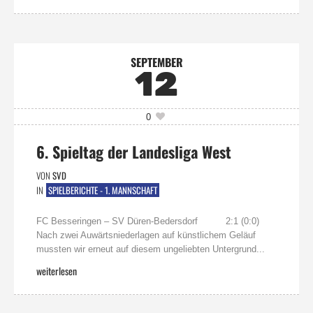
SEPTEMBER
12
0
6. Spieltag der Landesliga West
VON
SVD
IN
SPIELBERICHTE - 1. MANNSCHAFT
FC Besseringen – SV Düren-Bedersdorf 2:1 (0:0)
Nach zwei Auwärtsniederlagen auf künstlichem Geläuf
mussten wir erneut auf diesem ungeliebten Untergrund...
weiterlesen