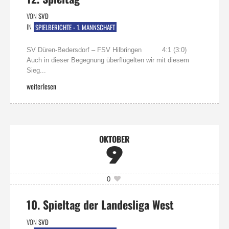
VON
SVD
IN
SPIELBERICHTE - 1. MANNSCHAFT
SV Düren-Bedersdorf – FSV Hilbringen 4:1 (3:0)
Auch in dieser Begegnung überflügelten wir mit diesem
Sieg...
weiterlesen
OKTOBER
9
0
10. Spieltag der Landesliga West
VON
SVD