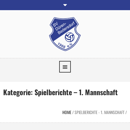
Kategorie:
Spielberichte – 1. Mannschaft
HOME
/
SPIELBERICHTE - 1. MANNSCHAFT
/