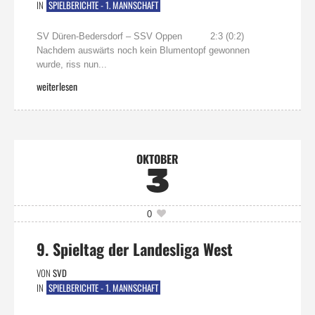
IN
SPIELBERICHTE - 1. MANNSCHAFT
SV Düren-Bedersdorf – SSV Oppen 2:3 (0:2)
Nachdem auswärts noch kein Blumentopf gewonnen
wurde, riss nun...
weiterlesen
OKTOBER
3
0
9. Spieltag der Landesliga West
VON
SVD
IN
SPIELBERICHTE - 1. MANNSCHAFT