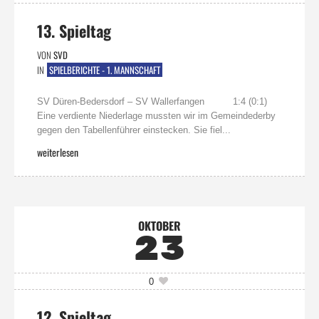
13. Spieltag
VON
SVD
IN
SPIELBERICHTE - 1. MANNSCHAFT
SV Düren-Bedersdorf – SV Wallerfangen 1:4 (0:1)
Eine verdiente Niederlage mussten wir im Gemeindederby
gegen den Tabellenführer einstecken. Sie fiel...
weiterlesen
OKTOBER
23
0
12. Spieltag