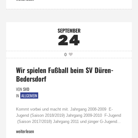
SEPTEMBER
24
0
Wir spielen Fußball beim SV Düren-
Bedersdorf
VON
SVD
IN
ALLGEMEIN
Kommt vorbei und macht mit. Jahrgang 2008-2009 E-
Jugend (Saison 2018/2019) Jahrgang 2009-2010 F-Jugend
(Saison 2017/2018) Jahrgang 2011 und jünger G-Jugend...
weiterlesen