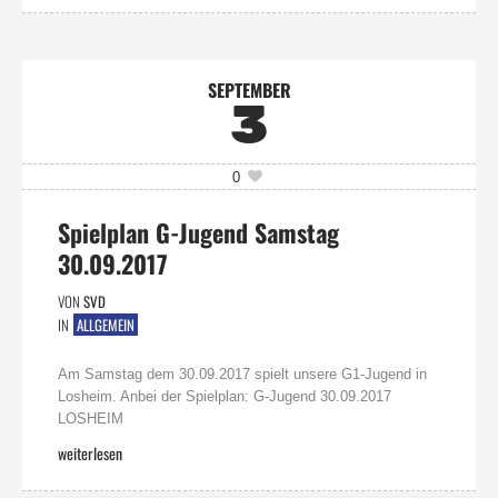
SEPTEMBER
3
0
Spielplan G-Jugend Samstag
30.09.2017
VON
SVD
IN
ALLGEMEIN
Am Samstag dem 30.09.2017 spielt unsere G1-Jugend in
Losheim. Anbei der Spielplan: G-Jugend 30.09.2017
LOSHEIM
weiterlesen