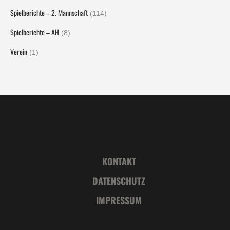
Spielberichte – 2. Mannschaft
(114)
Spielberichte – AH
(8)
Verein
(1)
KONTAKT
DATENSCHUTZ
IMPRESSUM