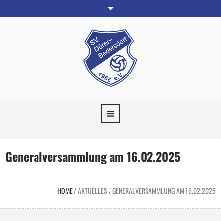
Generalversammlung am 16.02.2025
HOME
/
AKTUELLES
/
GENERALVERSAMMLUNG AM 16.02.2025