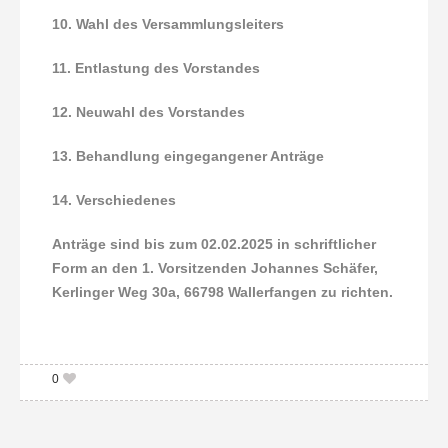
10. Wahl des Versammlungsleiters
11. Entlastung des Vorstandes
12. Neuwahl des Vorstandes
13. Behandlung eingegangener Anträge
14. Verschiedenes
Anträge sind bis zum 02.02.2025 in schriftlicher
Form an den 1.
Vorsitzenden
Johannes Schäfer,
Kerlinger Weg 30a, 66798
Wallerfangen
zu richten.
0