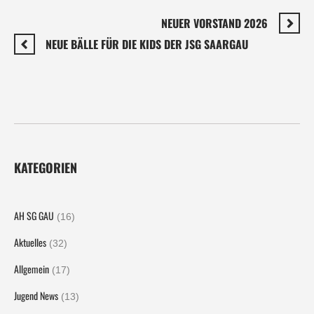
NEUER VORSTAND 2026
NEUE BÄLLE FÜR DIE KIDS DER JSG SAARGAU
KATEGORIEN
AH SG GAU
(16)
Aktuelles
(32)
Allgemein
(17)
Jugend News
(13)