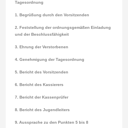
Tagesordnung
1. Begrüßung durch den Vorsitzenden
2. Feststellung der ordnungsgemäßen Einladung
und der
Beschlussfähigkeit
3. Ehrung der Verstorbenen
4. Genehmigung der Tagesordnung
5. Bericht des Vorsitzenden
6. Bericht des Kassierers
7. Bericht der Kassenprüfer
8. Bericht des Jugendleiters
9. Aussprache zu den Punkten 5 bis 8