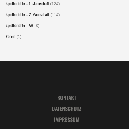
Spielberichte – 1. Mannschaft
(124)
Spielberichte – 2. Mannschaft
(114)
Spielberichte – AH
(8)
Verein
(1)
KONTAKT
DATENSCHUTZ
IMPRESSUM