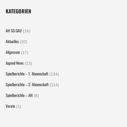
KATEGORIEN
AH SG GAU
(16)
Aktuelles
(32)
Allgemein
(17)
Jugend News
(13)
Spielberichte – 1. Mannschaft
(124)
Spielberichte – 2. Mannschaft
(114)
Spielberichte – AH
(8)
Verein
(1)