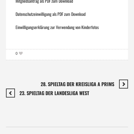
Mitgliedsantrag als PDF zum Download
Datenschutzeinwilligung als PDF zum Download
Einwilligungserklärung zur Verwendung von Kinderfotos
0
28. SPIELTAG DER KREISLIGA A PRIMS
23. SPIELTAG DER LANDESLIGA WEST