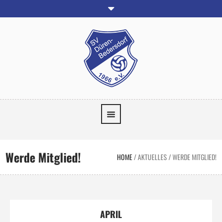
Werde Mitglied!
HOME
/
AKTUELLES
/
WERDE MITGLIED!
APRIL