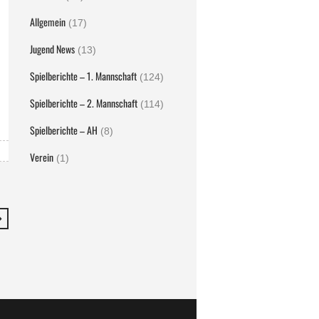
Allgemein
(17)
Jugend News
(13)
Spielberichte – 1. Mannschaft
(124)
Spielberichte – 2. Mannschaft
(114)
Spielberichte – AH
(8)
Verein
(1)