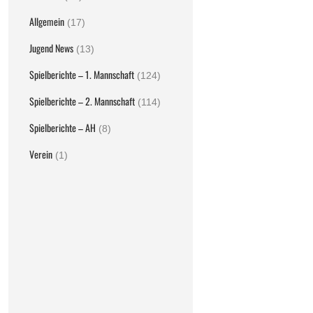
Allgemein
(17)
Jugend News
(13)
Spielberichte – 1. Mannschaft
(124)
Spielberichte – 2. Mannschaft
(114)
Spielberichte – AH
(8)
Verein
(1)