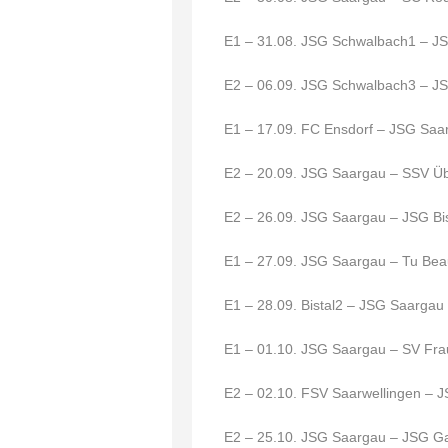
E1 – 31.08. JSG Schwalbach1 – 
E2 – 06.09. JSG Schwalbach3 – 
E1 – 17.09. FC Ensdorf – JSG Sa
E2 – 20.09. JSG Saargau – SSV Ü
E2 – 26.09. JSG Saargau – JSG Bi
E1 – 27.09. JSG Saargau – Tu Be
E1 – 28.09. Bistal2 – JSG Saargau
E1 – 01.10. JSG Saargau – SV Fra
E2 – 02.10. FSV Saarwellingen –
E2 – 25.10. JSG Saargau – JSG G