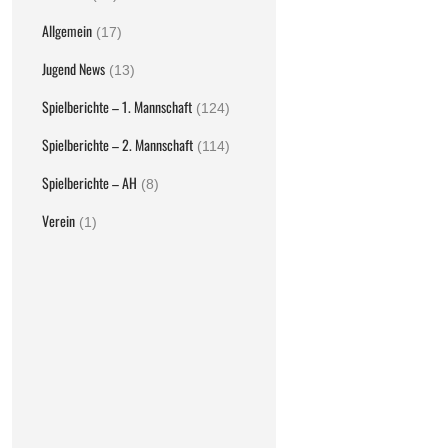
Allgemein
(17)
Jugend News
(13)
Spielberichte – 1. Mannschaft
(124)
Spielberichte – 2. Mannschaft
(114)
Spielberichte – AH
(8)
Verein
(1)