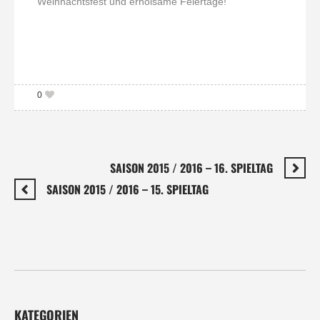
Weihnachtsfest und erholsame Feiertage!
0
SAISON 2015 / 2016 – 16. SPIELTAG
SAISON 2015 / 2016 – 15. SPIELTAG
KATEGORIEN