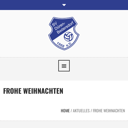
FROHE WEIHNACHTEN
HOME
/
AKTUELLES
/
FROHE WEIHNACHTEN