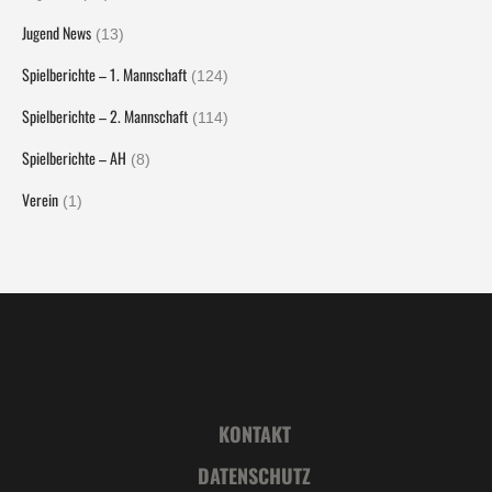
Jugend News
(13)
Spielberichte – 1. Mannschaft
(124)
Spielberichte – 2. Mannschaft
(114)
Spielberichte – AH
(8)
Verein
(1)
KONTAKT
DATENSCHUTZ