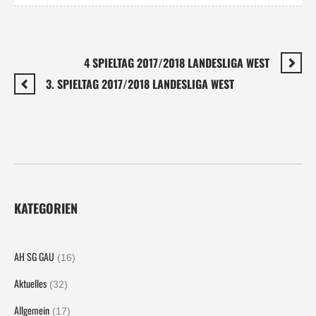
4 SPIELTAG 2017/2018 LANDESLIGA WEST
3. SPIELTAG 2017/2018 LANDESLIGA WEST
KATEGORIEN
AH SG GAU
(16)
Aktuelles
(32)
Allgemein
(17)