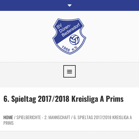
6. Spieltag 2017/2018 Kreisliga A Prims
HOME
/
SPIELBERICHTE - 2. MANNSCHAFT
/
6. SPIELTAG 2017/2018 KREISLIGA A
PRIMS