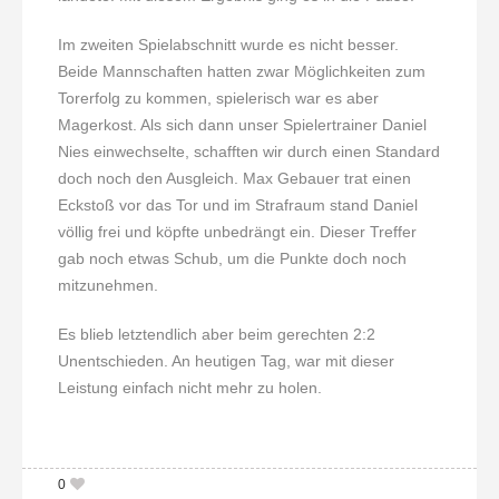
Im zweiten Spielabschnitt wurde es nicht besser.
Beide Mannschaften hatten zwar Möglichkeiten zum
Torerfolg zu kommen, spielerisch war es aber
Magerkost. Als sich dann unser Spielertrainer Daniel
Nies einwechselte, schafften wir durch einen Standard
doch noch den Ausgleich. Max Gebauer trat einen
Eckstoß vor das Tor und im Strafraum stand Daniel
völlig frei und köpfte unbedrängt ein. Dieser Treffer
gab noch etwas Schub, um die Punkte doch noch
mitzunehmen.
Es blieb letztendlich aber beim gerechten 2:2
Unentschieden. An heutigen Tag, war mit dieser
Leistung einfach nicht mehr zu holen.
0