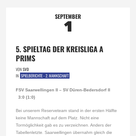
SEPTEMBER
1
5. SPIELTAG DER KREISLIGA A
PRIMS
VON
SVD
IN
SPIELBERICHTE - 2. MANNSCHAFT
FSV Saarwellingen II – SV Düren-Bedersdorf II
3:0 (1:0)
Bei unserem Reserveteam stand in der ersten Hälfte
keine Mannschaft auf dem Platz. Nicht eine
Tormöglichkeit gab es zu verzeichnen. Anders der
Tabellenletzte. Saarwellingen übernahm gleich die