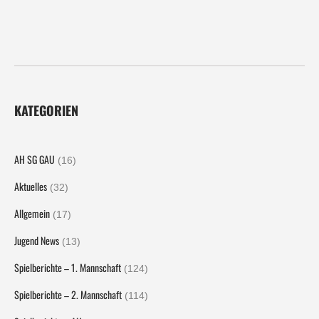
KATEGORIEN
AH SG GAU
(16)
Aktuelles
(32)
Allgemein
(17)
Jugend News
(13)
Spielberichte – 1. Mannschaft
(124)
Spielberichte – 2. Mannschaft
(114)