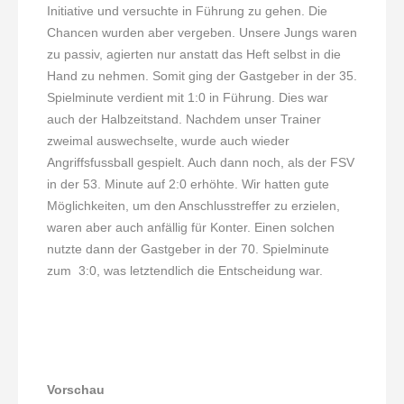
Initiative und versuchte in Führung zu gehen. Die
Chancen wurden aber vergeben. Unsere Jungs waren
zu passiv, agierten nur anstatt das Heft selbst in die
Hand zu nehmen. Somit ging der Gastgeber in der 35.
Spielminute verdient mit 1:0 in Führung. Dies war
auch der Halbzeitstand. Nachdem unser Trainer
zweimal auswechselte, wurde auch wieder
Angriffsfussball gespielt. Auch dann noch, als der FSV
in der 53. Minute auf 2:0 erhöhte. Wir hatten gute
Möglichkeiten, um den Anschlusstreffer zu erzielen,
waren aber auch anfällig für Konter. Einen solchen
nutzte dann der Gastgeber in der 70. Spielminute
zum 3:0, was letztendlich die Entscheidung war.
Vorschau