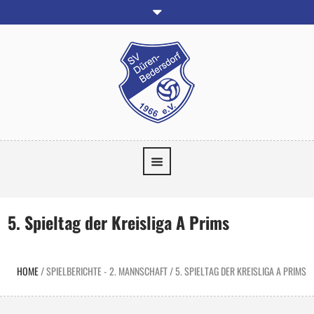
5. Spieltag der Kreisliga A Prims
HOME
/
SPIELBERICHTE - 2. MANNSCHAFT
/
5. SPIELTAG DER KREISLIGA A PRIMS