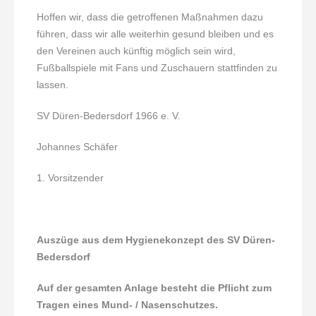
Hoffen wir, dass die getroffenen Maßnahmen dazu
führen, dass wir alle weiterhin gesund bleiben und es
den Vereinen auch künftig möglich sein wird,
Fußballspiele mit Fans und Zuschauern stattfinden zu
lassen.
SV Düren-Bedersdorf 1966 e. V.
Johannes Schäfer
1. Vorsitzender
Auszüge aus dem
Hygienekonzept des SV Düren-
Bedersdorf
Auf der gesamten Anlage besteht die Pflicht zum
Tragen
eines Mund- / Nasenschutzes.