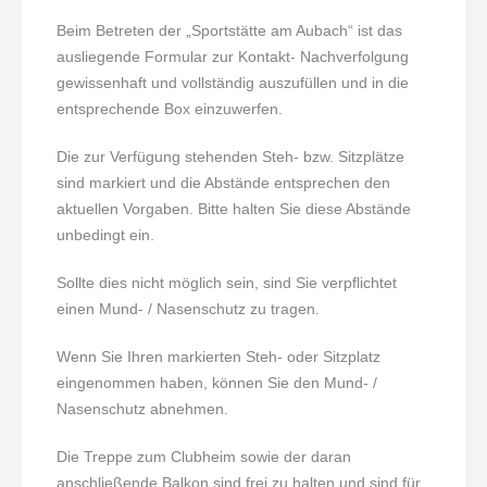
Beim Betreten der „Sportstätte am Aubach“ ist das
ausliegende Formular zur Kontakt- Nachverfolgung
gewissenhaft und vollständig auszufüllen und in die
entsprechende Box einzuwerfen.
Die zur Verfügung stehenden Steh- bzw. Sitzplätze
sind markiert und die Abstände entsprechen den
aktuellen Vorgaben. Bitte halten Sie diese Abstände
unbedingt ein.
Sollte dies nicht möglich sein, sind Sie verpflichtet
einen Mund- / Nasenschutz zu tragen.
Wenn Sie Ihren markierten Steh- oder Sitzplatz
eingenommen haben, können Sie den Mund- /
Nasenschutz abnehmen.
Die Treppe zum Clubheim sowie der daran
anschließende Balkon sind frei zu halten und sind für