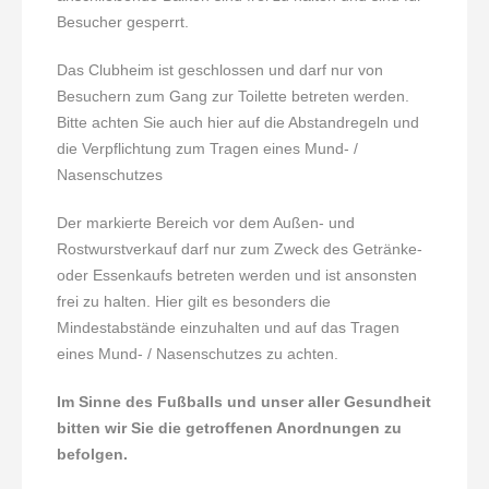
Besucher gesperrt.
Das Clubheim ist geschlossen und darf nur von
Besuchern zum Gang zur Toilette betreten werden.
Bitte achten Sie auch hier auf die Abstandregeln und
die Verpflichtung zum Tragen eines Mund- /
Nasenschutzes
Der markierte Bereich vor dem Außen- und
Rostwurstverkauf darf nur zum Zweck des Getränke-
oder Essenkaufs betreten werden und ist ansonsten
frei zu halten. Hier gilt es besonders die
Mindestabstände einzuhalten und auf das Tragen
eines Mund- / Nasenschutzes zu achten.
Im Sinne des Fußballs und unser aller Gesundheit
bitten wir Sie die getroffenen Anordnungen zu
befolgen.