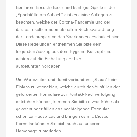
Bei Ihrem Besuch dieser und künftiger Spiele in der
„Sportstätte am Aubach“ gibt es einige Auflagen zu
beachten, welche der Corona-Pandemie und der
daraus resultierenden aktuellen Rechtsverordnung
der Landesregierung des Saarlandes geschuldet sind.
Diese Regelungen entnehmen Sie bitte dem
folgenden Auszug aus dem Hygiene-Konzept und
achten auf die Einhaltung der hier
aufgeführten Vorgaben.
Um Wartezeiten und damit verbundene „Staus“ beim
Einlass zu vermeiden, welche durch das Ausfüllen der
geforderten Formulare zur Kontakt-Nachverfolgung
entstehen können, kommen Sie bitte etwas früher als
gewohnt oder füllen das nachfolgende Formular
schon zu Hause aus und bringen es mit. Dieses
Formular können Sie sich auch auf unserer
Homepage runterladen.