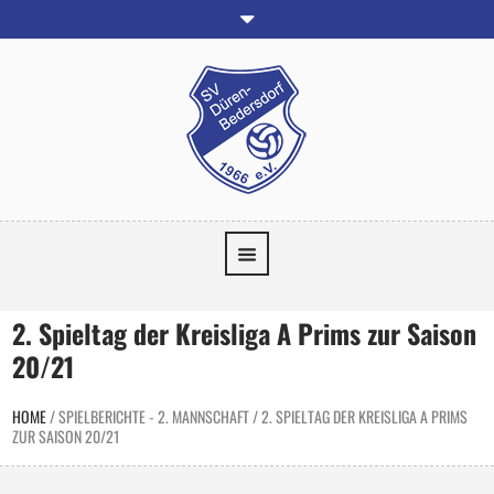
2. Spieltag der Kreisliga A Prims zur Saison
20/21
HOME
/
SPIELBERICHTE - 2. MANNSCHAFT
/
2. SPIELTAG DER KREISLIGA A PRIMS
ZUR SAISON 20/21