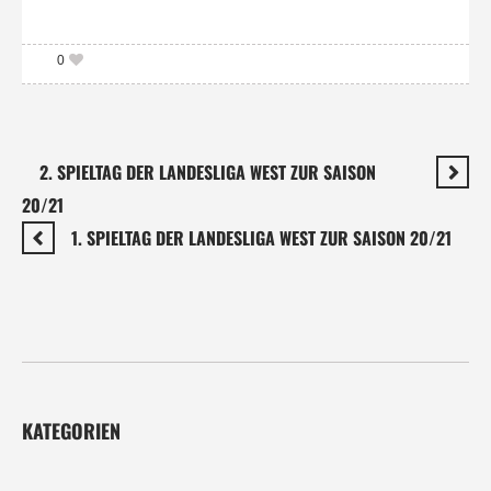
0
2. SPIELTAG DER LANDESLIGA WEST ZUR SAISON
20/21
1. SPIELTAG DER LANDESLIGA WEST ZUR SAISON 20/21
KATEGORIEN