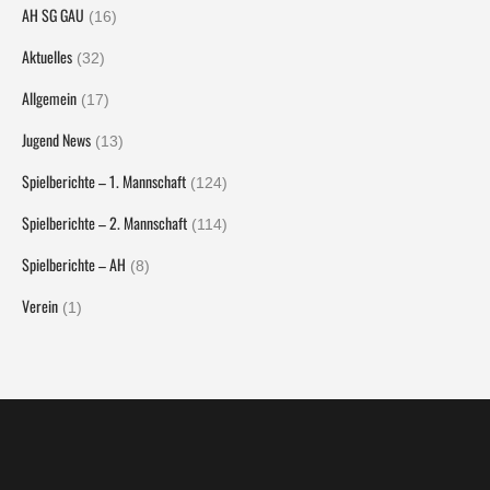
AH SG GAU
(16)
Aktuelles
(32)
Allgemein
(17)
Jugend News
(13)
Spielberichte – 1. Mannschaft
(124)
Spielberichte – 2. Mannschaft
(114)
Spielberichte – AH
(8)
Verein
(1)