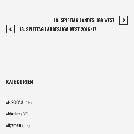
19. SPIELTAG LANDESLIGA WEST
18. SPIELTAG LANDESLIGA WEST 2016/17
KATEGORIEN
AH SG GAU
(16)
Aktuelles
(32)
Allgemein
(17)