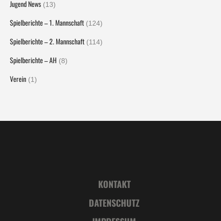
Jugend News
(13)
Spielberichte – 1. Mannschaft
(124)
Spielberichte – 2. Mannschaft
(114)
Spielberichte – AH
(8)
Verein
(1)
KONTAKT
DATENSCHUTZ