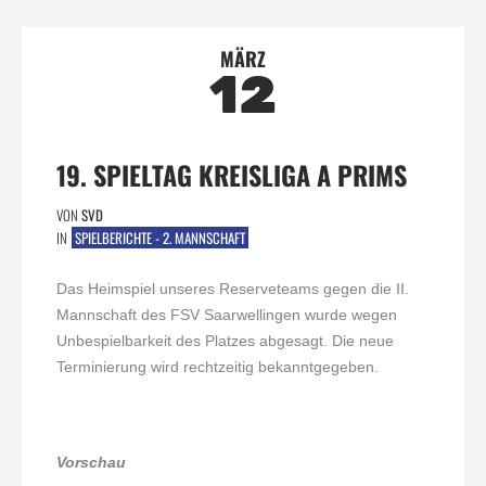
MÄRZ
12
19. SPIELTAG KREISLIGA A PRIMS
VON
SVD
IN
SPIELBERICHTE - 2. MANNSCHAFT
Das Heimspiel unseres Reserveteams gegen die II.
Mannschaft des FSV Saarwellingen wurde wegen
Unbespielbarkeit des Platzes abgesagt. Die neue
Terminierung wird rechtzeitig bekanntgegeben.
Vorschau