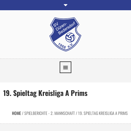
19. Spieltag Kreisliga A Prims
HOME
/
SPIELBERICHTE - 2. MANNSCHAFT
/
19. SPIELTAG KREISLIGA A PRIMS