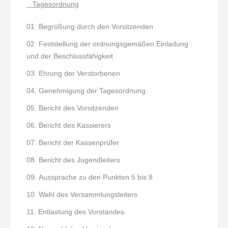
Tagesordnung
Begrüßung durch den Vorsitzenden
Feststellung der ordnungsgemäßen Einladung
und der Beschlussfähigkeit
Ehrung der Verstorbenen
Genehmigung der Tagesordnung
Bericht des Vorsitzenden
Bericht des Kassierers
Bericht der Kassenprüfer
Bericht des Jugendleiters
Aussprache zu den Punkten 5 bis 8
Wahl des Versammlungsleiters
Entlastung des Vorstandes