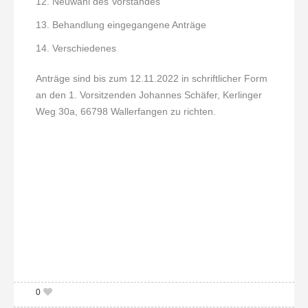
Neuwahl des Vorstandes
Behandlung eingegangene Anträge
Verschiedenes
Anträge sind bis zum 12.11.2022 in schriftlicher Form
an den 1. Vorsitzenden Johannes Schäfer, Kerlinger
Weg 30a, 66798 Wallerfangen zu richten.
0