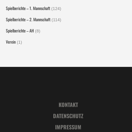
Spielberichte – 1. Mannschaft
(124)
Spielberichte – 2. Mannschaft
(114)
Spielberichte – AH
(8)
Verein
(1)
KONTAKT
DATENSCHUTZ
IMPRESSUM