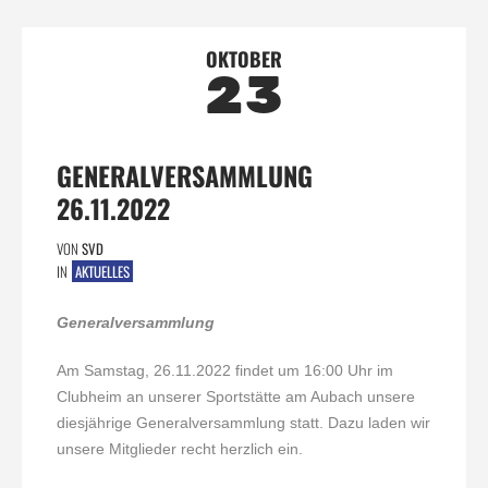
OKTOBER
23
GENERALVERSAMMLUNG
26.11.2022
VON
SVD
IN
AKTUELLES
Generalversammlung
Am Samstag, 26.11.2022 findet um 16:00 Uhr im
Clubheim an unserer Sportstätte am Aubach unsere
diesjährige Generalversammlung statt. Dazu laden wir
unsere Mitglieder recht herzlich ein.