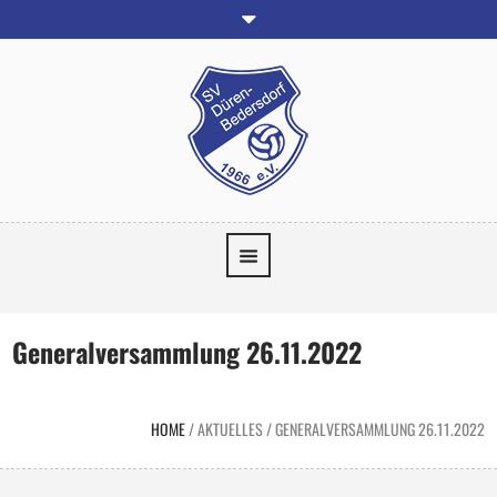
Generalversammlung 26.11.2022
HOME
/
AKTUELLES
/
GENERALVERSAMMLUNG 26.11.2022