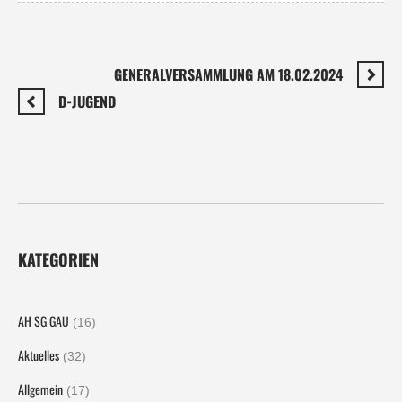
GENERALVERSAMMLUNG AM 18.02.2024
D-JUGEND
KATEGORIEN
AH SG GAU
(16)
Aktuelles
(32)
Allgemein
(17)