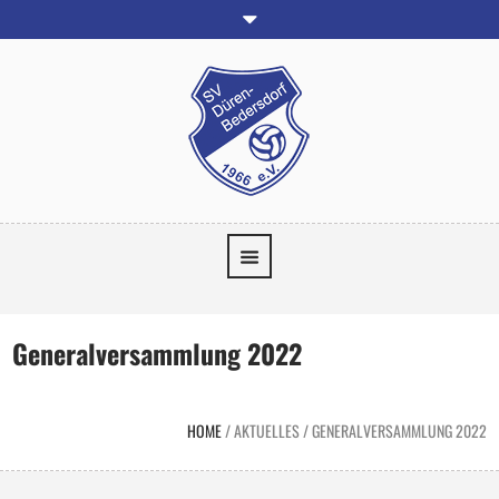
Generalversammlung 2022
HOME
/
AKTUELLES
/
GENERALVERSAMMLUNG 2022