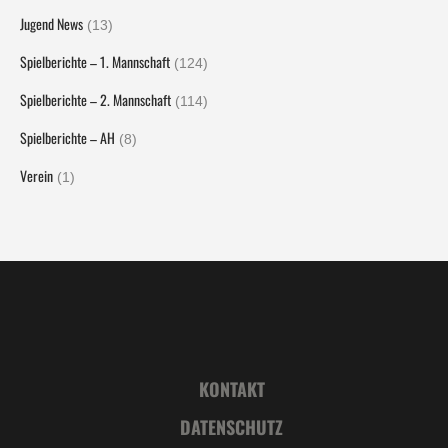
Jugend News
(13)
Spielberichte – 1. Mannschaft
(124)
Spielberichte – 2. Mannschaft
(114)
Spielberichte – AH
(8)
Verein
(1)
KONTAKT
DATENSCHUTZ