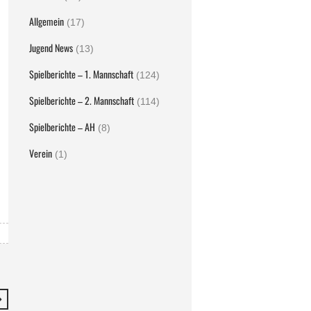
Allgemein
(17)
Jugend News
(13)
Spielberichte – 1. Mannschaft
(124)
Spielberichte – 2. Mannschaft
(114)
Spielberichte – AH
(8)
Verein
(1)