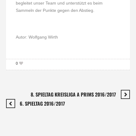
begleitet unser Team und unterstützt es beim
Sammeln der Punkte gegen den Abstieg.
Autor: Wolfgang Wirth
0
8. SPIELTAG KREISLIGA A PRIMS 2016/2017
6. SPIELTAG 2016/2017