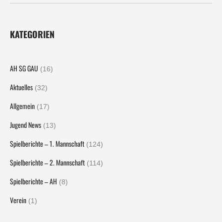
KATEGORIEN
AH SG GAU
(16)
Aktuelles
(32)
Allgemein
(17)
Jugend News
(13)
Spielberichte – 1. Mannschaft
(124)
Spielberichte – 2. Mannschaft
(114)
Spielberichte – AH
(8)
Verein
(1)