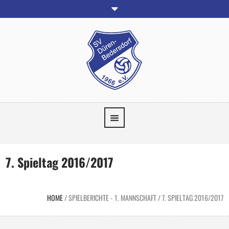
7. Spieltag 2016/2017
HOME
/
SPIELBERICHTE - 1. MANNSCHAFT
/
7. SPIELTAG 2016/2017