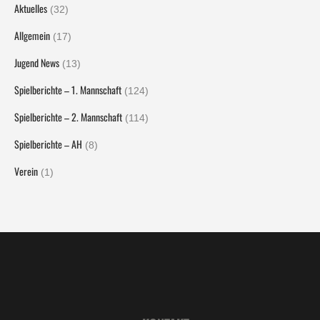
Aktuelles
(32)
Allgemein
(17)
Jugend News
(13)
Spielberichte – 1. Mannschaft
(124)
Spielberichte – 2. Mannschaft
(114)
Spielberichte – AH
(8)
Verein
(1)