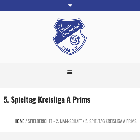
5. Spieltag Kreisliga A Prims
HOME
/
SPIELBERICHTE - 2. MANNSCHAFT
/
5. SPIELTAG KREISLIGA A PRIMS