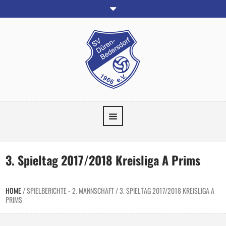
3. Spieltag 2017/2018 Kreisliga A Prims
HOME
/
SPIELBERICHTE - 2. MANNSCHAFT
/
3. SPIELTAG 2017/2018 KREISLIGA A
PRIMS