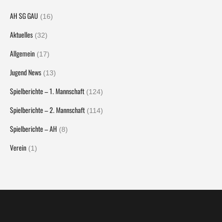
AH SG GAU
(16)
Aktuelles
(32)
Allgemein
(17)
Jugend News
(13)
Spielberichte – 1. Mannschaft
(124)
Spielberichte – 2. Mannschaft
(114)
Spielberichte – AH
(8)
Verein
(1)