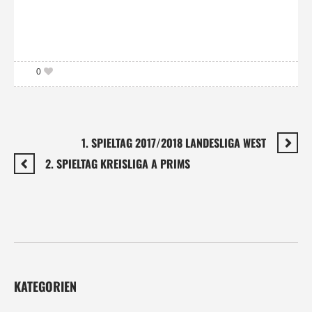
0
1. SPIELTAG 2017/2018 LANDESLIGA WEST
2. SPIELTAG KREISLIGA A PRIMS
KATEGORIEN