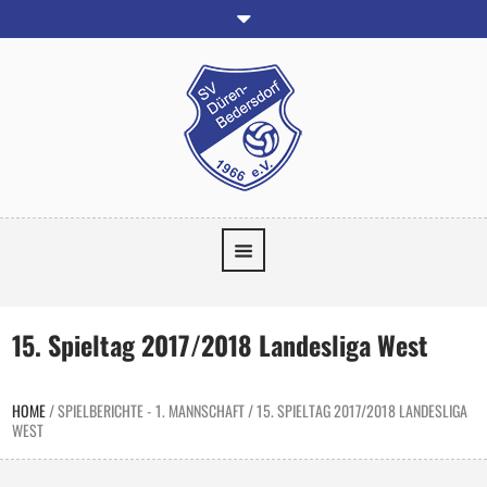
15. Spieltag 2017/2018 Landesliga West
HOME
/
SPIELBERICHTE - 1. MANNSCHAFT
/
15. SPIELTAG 2017/2018 LANDESLIGA
WEST