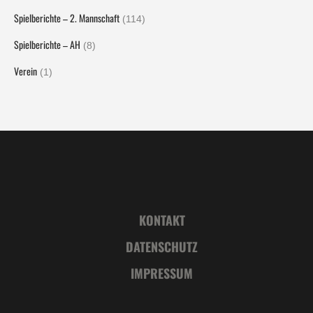
Spielberichte – 2. Mannschaft
(114)
Spielberichte – AH
(8)
Verein
(1)
KONTAKT
DATENSCHUTZ
IMPRESSUM