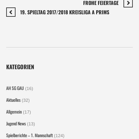
FROHE FEIERTAGE
19. SPIELTAG 2017/2018 KREISLIGA A PRIMS
KATEGORIEN
AH SG GAU
(16)
Aktuelles
(32)
Allgemein
(17)
Jugend News
(13)
Spielberichte – 1. Mannschaft
(124)