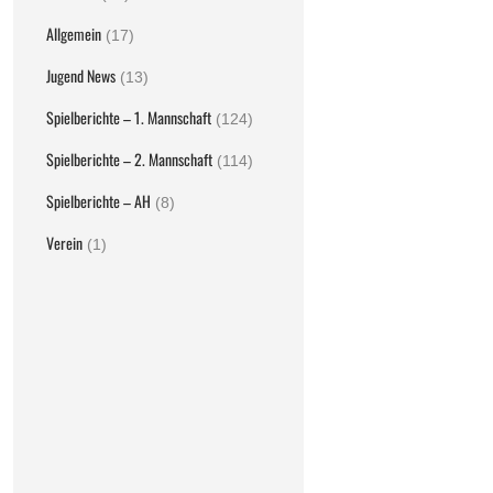
Allgemein
(17)
Jugend News
(13)
Spielberichte – 1. Mannschaft
(124)
Spielberichte – 2. Mannschaft
(114)
Spielberichte – AH
(8)
Verein
(1)