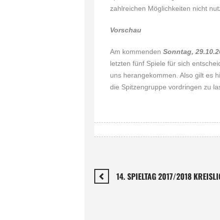
zahlreichen Möglichkeiten nicht nut
Vorschau
Am kommenden
Sonntag, 29.10.
letzten fünf Spiele für sich entsche
uns herangekommen. Also gilt es hi
die Spitzengruppe vordringen zu l
14. SPIELTAG 2017/2018 KREISL