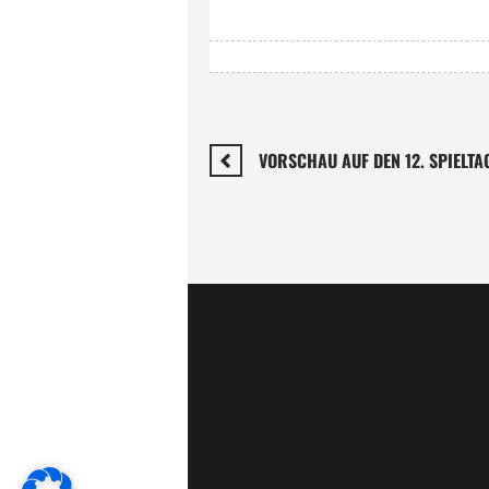
VORSCHAU AUF DEN 12. SPIELTA