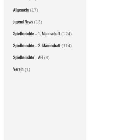
Allgemein
(17)
Jugend News
(13)
Spielberichte – 1. Mannschaft
(124)
Spielberichte – 2. Mannschaft
(114)
Spielberichte – AH
(8)
Verein
(1)