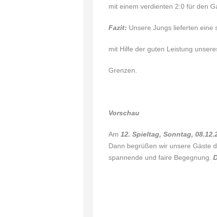
mit einem verdienten 2:0 für den G
Fazit:
Unsere Jungs lieferten eine 
mit Hilfe der guten Leistung unsere
Grenzen.
Vorschau
Am
12. Spieltag, Sonntag, 08.12
Dann begrüßen wir unsere Gäste 
spannende und faire Begegnung.
D